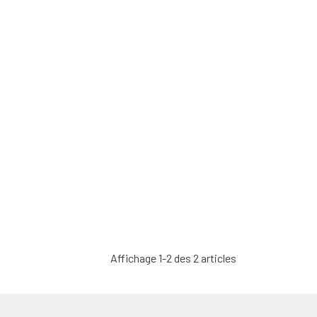
Affichage 1-2 des 2 articles