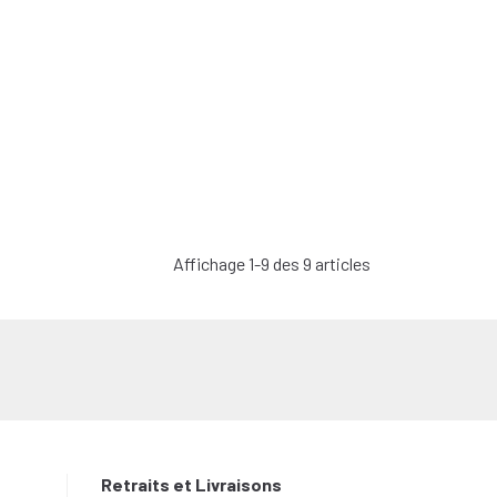
Affichage 1-9 des 9 articles
Retraits et Livraisons