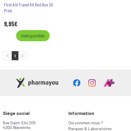
First Aid Travel Kit Red Box 20
Prod.
9
,
95
€
Indisponible
1
Siège social
Information
Rue Saint-Eloi 205
Qui sommes-nous ?
4300 Waremme
Marques & Laboratoires