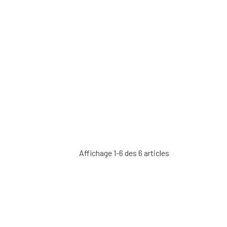
Affichage 1-6 des 6 articles