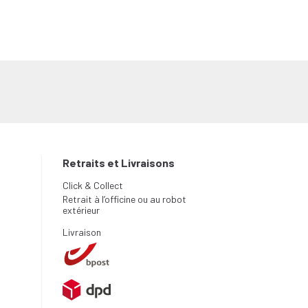
Retraits et Livraisons
Click & Collect
Retrait à l’officine ou au robot
extérieur
Livraison