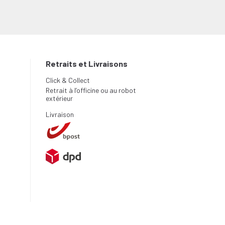
Retraits et Livraisons
Click & Collect
Retrait à l’officine ou au robot
extérieur
Livraison