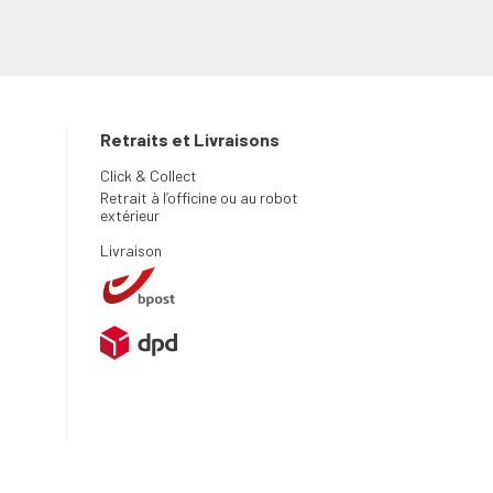
Retraits et Livraisons
Click & Collect
Retrait à l’officine ou au robot
extérieur
Livraison