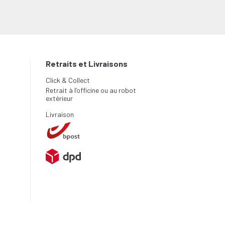
Retraits et Livraisons
Click & Collect
Retrait à l’officine ou au robot
extérieur
Livraison