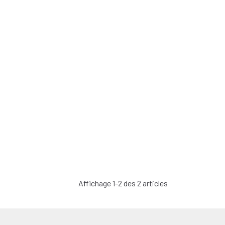
Affichage 1-2 des 2 articles