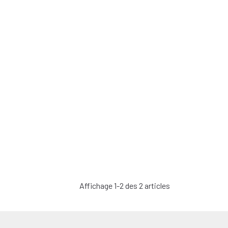
Affichage 1-2 des 2 articles