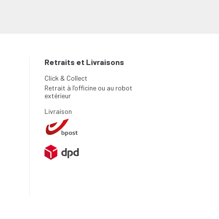
Retraits et Livraisons
Click & Collect
Retrait à l’officine ou au robot
extérieur
Livraison