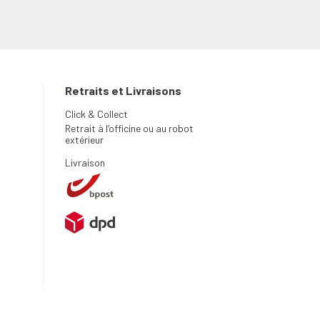
Retraits et Livraisons
Click & Collect
Retrait à l’officine ou au robot
extérieur
Livraison