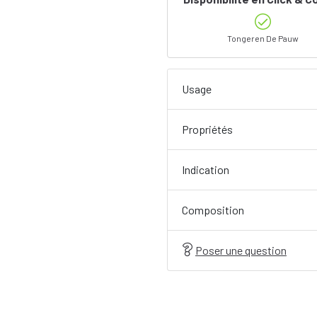
Tongeren De Pauw
Usage
Propriétés
Indication
Composition
Poser une question