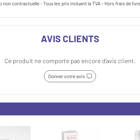
 non contractuelle - Tous les prix incluent la TVA - Hors frais de livr
AVIS CLIENTS
Ce produit ne comporte pas encore d’avis client.
Donner votre avis