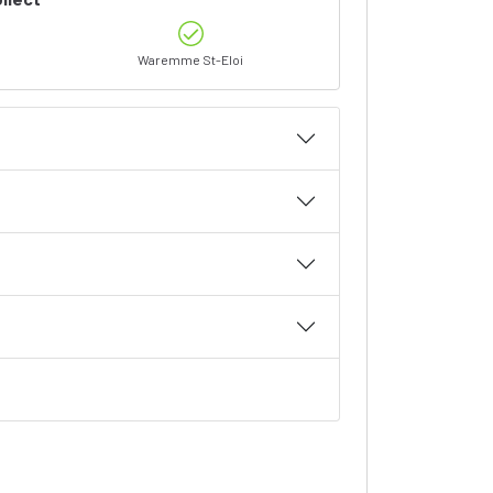
Waremme St-Eloi