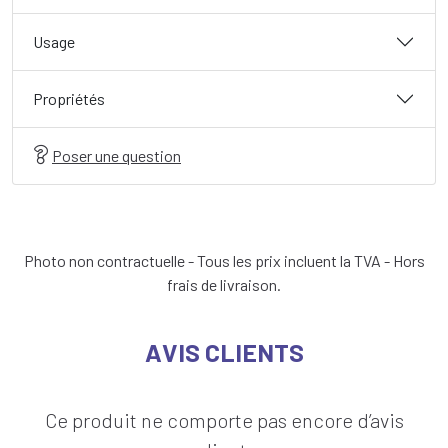
Usage
Propriétés
Poser une question
Photo non contractuelle - Tous les prix incluent la TVA - Hors
frais de livraison.
AVIS CLIENTS
Ce produit ne comporte pas encore d’avis