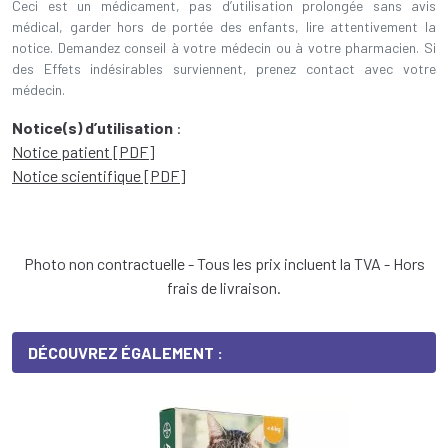
Ceci est un médicament, pas d’utilisation prolongée sans avis
médical, garder hors de portée des enfants, lire attentivement la
notice. Demandez conseil à votre médecin ou à votre pharmacien. Si
des Effets indésirables surviennent, prenez contact avec votre
médecin.
Notice(s) d’utilisation
:
Notice patient [PDF]
Notice scientifique [PDF]
Photo non contractuelle - Tous les prix incluent la TVA - Hors
frais de livraison.
DÉCOUVREZ ÉGALEMENT :