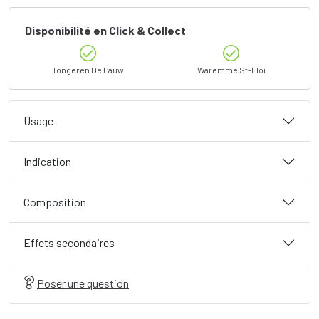
Disponibilité en Click & Collect
Tongeren De Pauw
Waremme St-Eloi
Usage
Indication
Composition
Effets secondaires
Poser une question