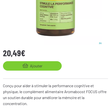
20
,
49
€
Ajouter
Conçu pour aider à stimuler la performance cognitive et
physique, le complément alimentaire Aromaboost FOCUS offre
un soutien durable pour améliorer la mémoire et la
concentration.