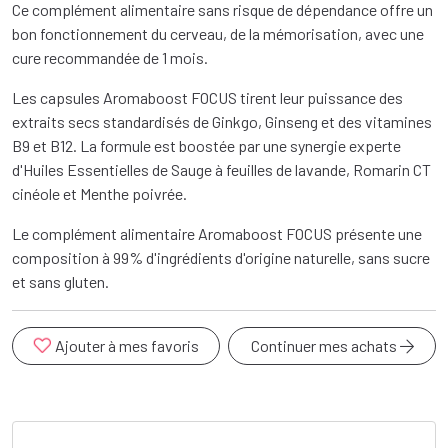
Ce complément alimentaire sans risque de dépendance offre un
bon fonctionnement du cerveau, de la mémorisation, avec une
cure recommandée de 1 mois.
Les capsules Aromaboost FOCUS tirent leur puissance des
extraits secs standardisés de Ginkgo, Ginseng et des vitamines
B9 et B12. La formule est boostée par une synergie experte
d'Huiles Essentielles de Sauge à feuilles de lavande, Romarin CT
cinéole et Menthe poivrée.
Le complément alimentaire Aromaboost FOCUS présente une
composition à 99% d'ingrédients d'origine naturelle, sans sucre
et sans gluten.
Ajouter à mes favoris
Continuer mes achats