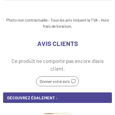
Photo non contractuelle - Tous les prix incluent la TVA - Hors
frais de livraison.
AVIS CLIENTS
Ce produit ne comporte pas encore d’avis
client.
Donner votre avis
DÉCOUVREZ ÉGALEMENT :