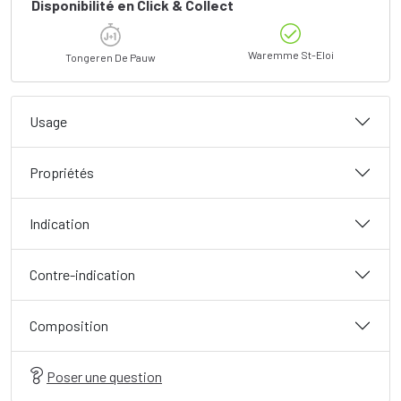
Disponibilité en Click & Collect
Waremme St-Eloi
Tongeren De Pauw
Usage
Propriétés
Indication
Contre-indication
Composition
Poser une question