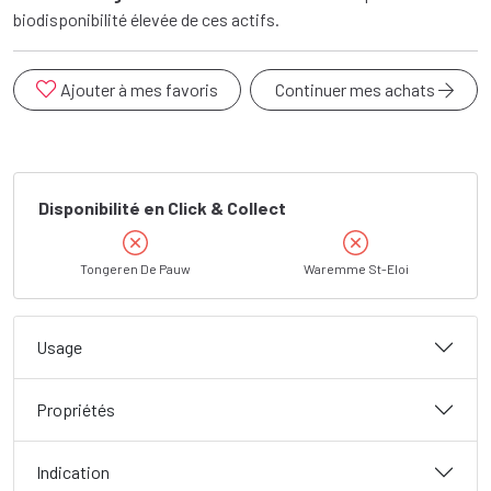
biodisponibilité élevée de ces actifs.
Ajouter à mes favoris
Continuer mes achats
Disponibilité en Click & Collect
Tongeren De Pauw
Waremme St-Eloi
Usage
Propriétés
Indication