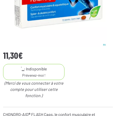
11
,
30
€
Indisponible
Prévenez-moi !
(Merci de vous connecter à votre
compte pour utiliser cette
fonction.)
CHONDRO-AID® FLASH Caps, le confort musculaire et