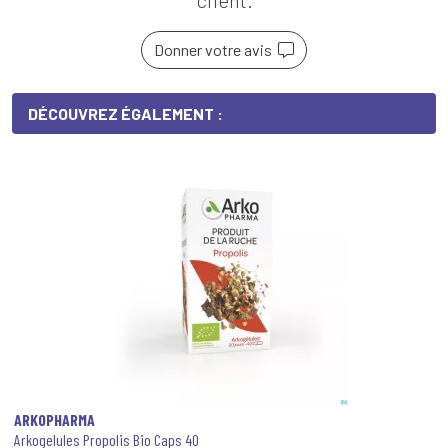
client.
Donner votre avis
DÉCOUVREZ ÉGALEMENT :
ARKOPHARMA
Arkogelules Propolis Bio Caps 40