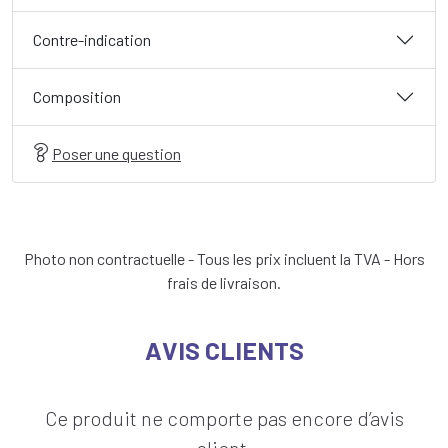
Contre-indication
Composition
Poser une question
Photo non contractuelle - Tous les prix incluent la TVA - Hors
frais de livraison.
AVIS CLIENTS
Ce produit ne comporte pas encore d’avis