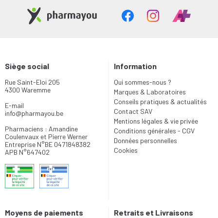
Siège social
Information
Rue Saint-Eloi 205
Qui sommes-nous ?
4300 Waremme
Marques & Laboratoires
Conseils pratiques & actualités
E-mail
Contact SAV
info
@
pharmayou.be
Mentions légales & vie privée
Pharmaciens : Amandine
Conditions générales - CGV
Coulenvaux et Pierre Werner
Données personnelles
Entreprise N°BE 0471848382
Cookies
APB N°647402
Moyens de paiements
Retraits et Livraisons