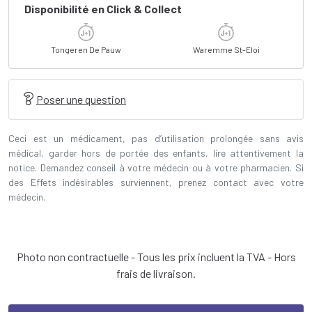
Disponibilité en Click & Collect
Tongeren De Pauw
Waremme St-Eloi
Poser une question
Ceci est un médicament, pas d’utilisation prolongée sans avis
médical, garder hors de portée des enfants, lire attentivement la
notice. Demandez conseil à votre médecin ou à votre pharmacien. Si
des Effets indésirables surviennent, prenez contact avec votre
médecin.
Photo non contractuelle - Tous les prix incluent la TVA - Hors
frais de livraison.