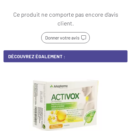
Ce produit ne comporte pas encore d’avis
client.
Donner votre avis
DÉCOUVREZ ÉGALEMENT :