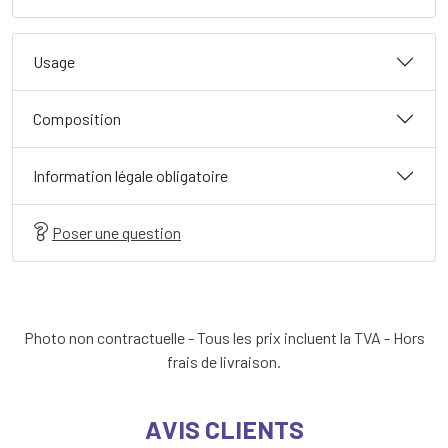
Usage
Composition
Information légale obligatoire
Poser une question
Photo non contractuelle - Tous les prix incluent la TVA - Hors
frais de livraison.
AVIS CLIENTS