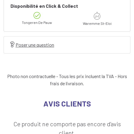
Disponibilité en Click & Collect
Tongeren De Pauw
Waremme St-Eloi
Poser une question
Photo non contractuelle - Tous les prix incluent la TVA - Hors
frais de livraison.
AVIS CLIENTS
Ce produit ne comporte pas encore d’avis
client.