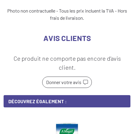
Photo non contractuelle - Tous les prix incluent la TVA - Hors
frais de livraison.
AVIS CLIENTS
Ce produit ne comporte pas encore d’avis
client.
Donner votre avis
DÉCOUVREZ ÉGALEMENT :