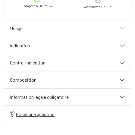
Tongeren De Pauw
Waremme St-Eloi
Usage
Indication
Contre-indication
Composition
Information légale obligatoire
Poser une question