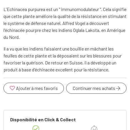
L'Echinacea purpurea est un " immunomodulateur ". Cela signifie
que cette plante améliore la qualité de la résistance en stimulant
le système de défense naturel. Alfred Vogel a découvert
l'échinacée pourpre chez les Indiens Oglala Lakota, en Amérique
du Nord.
Il a vu que les indiens faisaient une bouillie en mâchant les
feuilles de cette plante et la déposaient sur les blessures pour
favoriser la guérison. De retour en Suisse, il a développé un
produit à base d'échinacée excellent pour la résistance.
Ajouter à mes favoris
Continuer mes achats
Disponibilité en Click & Collect