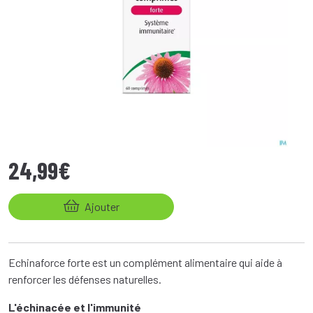
24
,
99
€
Ajouter
Echinaforce forte est un complément alimentaire qui aide à
renforcer les défenses naturelles.
L'échinacée et l'immunité