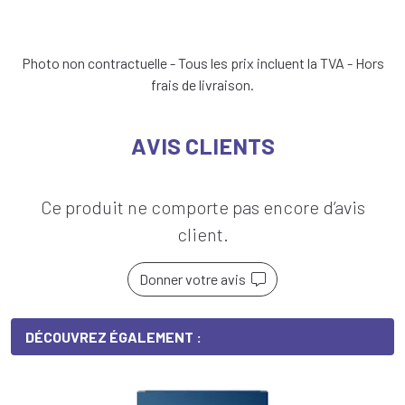
Photo non contractuelle - Tous les prix incluent la TVA - Hors
frais de livraison.
AVIS CLIENTS
Ce produit ne comporte pas encore d’avis
client.
Donner votre avis
DÉCOUVREZ ÉGALEMENT :