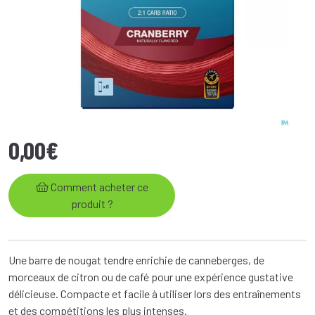
0
,
00
€
Comment acheter ce
produit ?
Une barre de nougat tendre enrichie de canneberges, de
morceaux de citron ou de café pour une expérience gustative
délicieuse. Compacte et facile à utiliser lors des entraînements
et des compétitions les plus intenses.