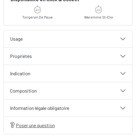
Tongeren De Pauw
Waremme St-Eloi
Usage
Propriétés
Indication
Composition
Information légale obligatoire
Poser une question