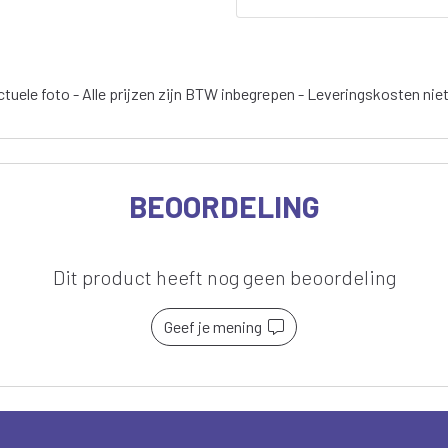
tuele foto - Alle prijzen zijn BTW inbegrepen - Leveringskosten nie
BEOORDELING
Dit product heeft nog geen beoordeling
Geef je mening