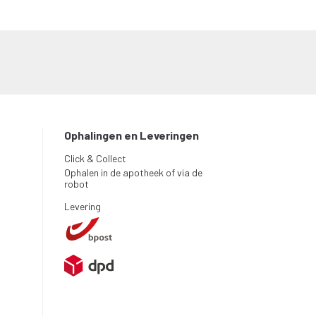
Ophalingen en Leveringen
Click & Collect
Ophalen in de apotheek of via de
robot
Levering