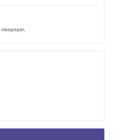
t inbegrepen.