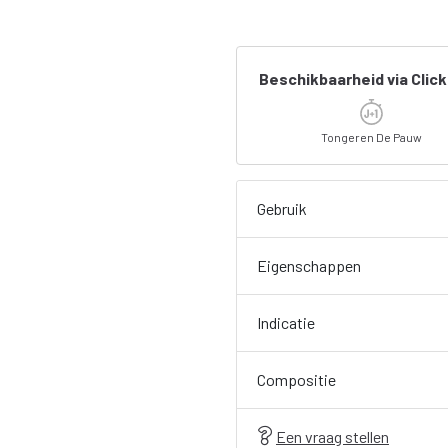
Beschikbaarheid via Click
Tongeren De Pauw
Gebruik
Eigenschappen
Indicatie
Compositie
Een vraag stellen