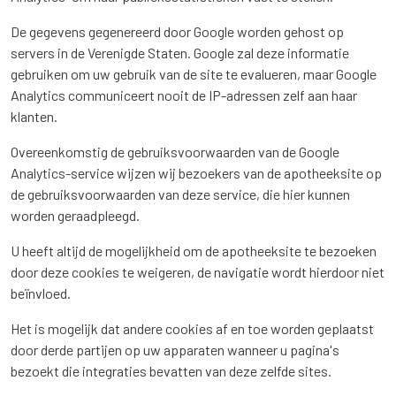
De gegevens gegenereerd door Google worden gehost op
servers in de Verenigde Staten. Google zal deze informatie
gebruiken om uw gebruik van de site te evalueren, maar Google
Analytics communiceert nooit de IP-adressen zelf aan haar
klanten.
Overeenkomstig de gebruiksvoorwaarden van de Google
Analytics-service wijzen wij bezoekers van de apotheeksite op
de gebruiksvoorwaarden van deze service, die hier kunnen
worden geraadpleegd.
U heeft altijd de mogelijkheid om de apotheeksite te bezoeken
door deze cookies te weigeren, de navigatie wordt hierdoor niet
beïnvloed.
Het is mogelijk dat andere cookies af en toe worden geplaatst
door derde partijen op uw apparaten wanneer u pagina's
bezoekt die integraties bevatten van deze zelfde sites.