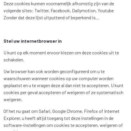
Deze cookies kunnen voornamelijk afkomstig zijn van de
volgende sites: Twitter, Facebook, Dailymotion, Youtube
Zonder dat deze lijst uitputtend of beperkend is...
Stel uw internetbrowser in
U kunt op elk moment ervoor kiezen om deze cookies uit te
schakelen.
Uw browser kan ook worden geconfigureerd om u te
waarschuwen wanneer cookies op uw computer worden
geplaatst en u te vragen deze al dan niet te accepteren. U kunt
cookies per geval accepteren of weigeren of ze systematisch
weigeren.
Of het nu gaat om Safari, Google Chrome, Firefox of Internet
Explorer, u heeft altijd toegang tot deze instellingen in de
software-instellingen om cookies te accepteren, weigeren of