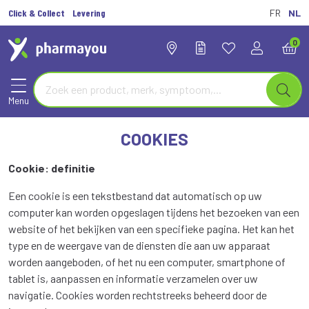
Click & Collect
Levering
FR
NL
0
Menu
COOKIES
Cookie: definitie
Een cookie is een tekstbestand dat automatisch op uw
computer kan worden opgeslagen tijdens het bezoeken van een
website of het bekijken van een specifieke pagina. Het kan het
type en de weergave van de diensten die aan uw apparaat
worden aangeboden, of het nu een computer, smartphone of
tablet is, aanpassen en informatie verzamelen over uw
navigatie. Cookies worden rechtstreeks beheerd door de