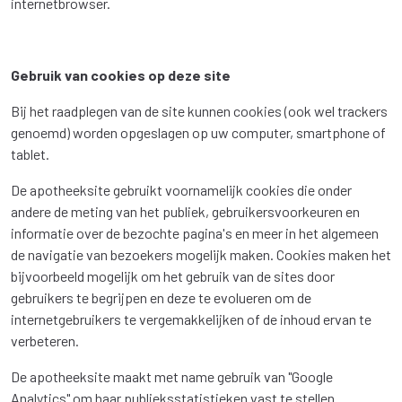
internetbrowser.
Gebruik van cookies op deze site
Bij het raadplegen van de site kunnen cookies (ook wel trackers
genoemd) worden opgeslagen op uw computer, smartphone of
tablet.
De apotheeksite gebruikt voornamelijk cookies die onder
andere de meting van het publiek, gebruikersvoorkeuren en
informatie over de bezochte pagina's en meer in het algemeen
de navigatie van bezoekers mogelijk maken. Cookies maken het
bijvoorbeeld mogelijk om het gebruik van de sites door
gebruikers te begrijpen en deze te evolueren om de
internetgebruikers te vergemakkelijken of de inhoud ervan te
verbeteren.
De apotheeksite maakt met name gebruik van "Google
Analytics" om haar publieksstatistieken vast te stellen.