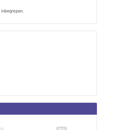
t inbegrepen.