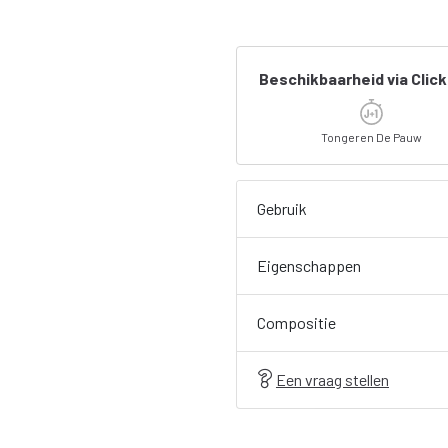
Beschikbaarheid via Click
Tongeren De Pauw
Gebruik
Eigenschappen
Compositie
Een vraag stellen