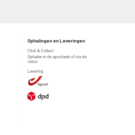
Ophalingen en Leveringen
Click & Collect
Ophalen in de apotheek of via de
robot
Levering