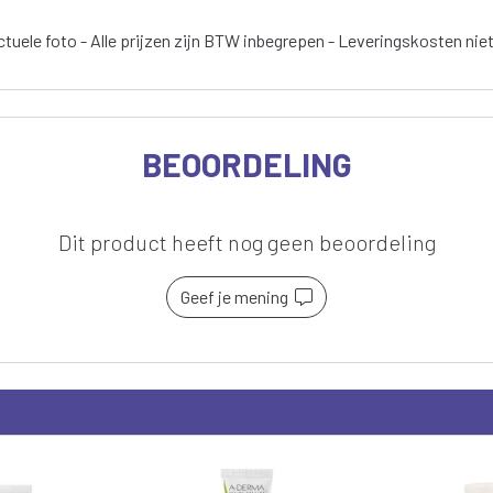
tuele foto - Alle prijzen zijn BTW inbegrepen - Leveringskosten nie
BEOORDELING
Dit product heeft nog geen beoordeling
Geef je mening