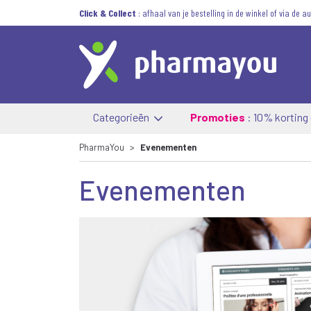
Click & Collect
: afhaal van je bestelling in de winkel of via de 
Categorieën
Promoties
: 10% korting
PharmaYou
Evenementen
Evenementen