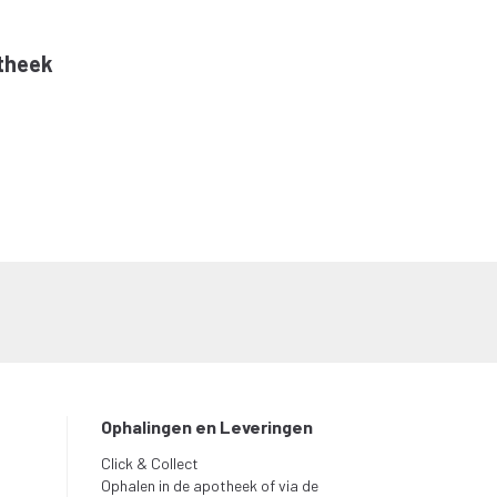
theek
Ophalingen en Leveringen
Click & Collect
Ophalen in de apotheek of via de