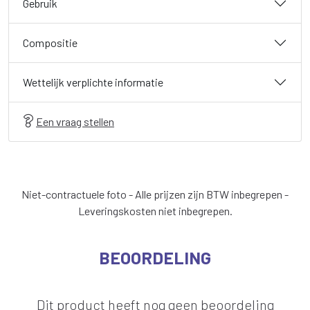
Gebruik
Compositie
Wettelijk verplichte informatie
Een vraag stellen
Niet-contractuele foto - Alle prijzen zijn BTW inbegrepen -
Leveringskosten niet inbegrepen.
BEOORDELING
Dit product heeft nog geen beoordeling