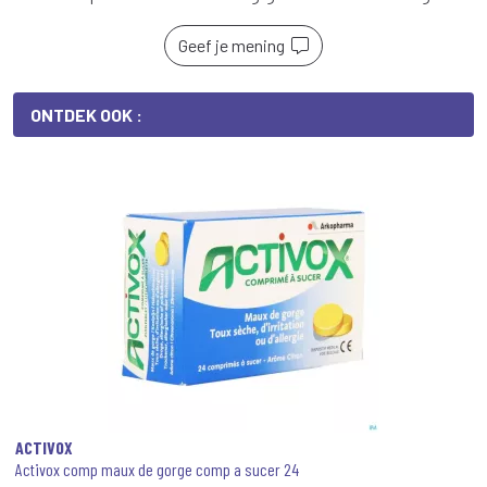
Geef je mening
ONTDEK OOK :
ACTIVOX
Activox comp maux de gorge comp a sucer 24