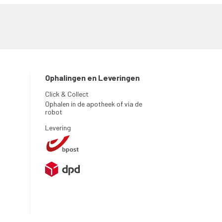
Ophalingen en Leveringen
Click & Collect
Ophalen in de apotheek of via de
robot
Levering