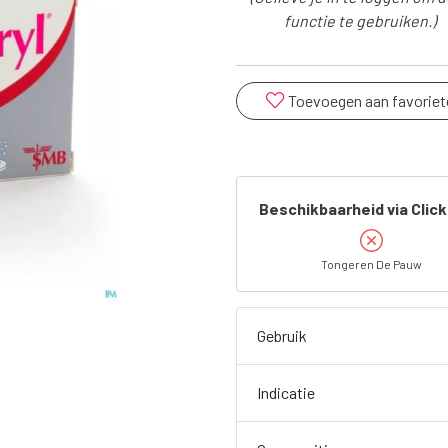
functie te gebruiken.)
Toevoegen aan favoriet
Beschikbaarheid via Click
Tongeren De Pauw
Gebruik
Indicatie