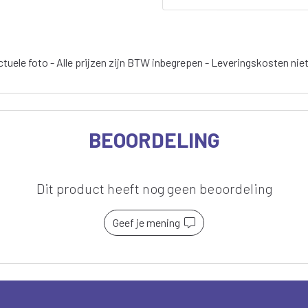
tuele foto - Alle prijzen zijn BTW inbegrepen - Leveringskosten nie
BEOORDELING
Dit product heeft nog geen beoordeling
Geef je mening