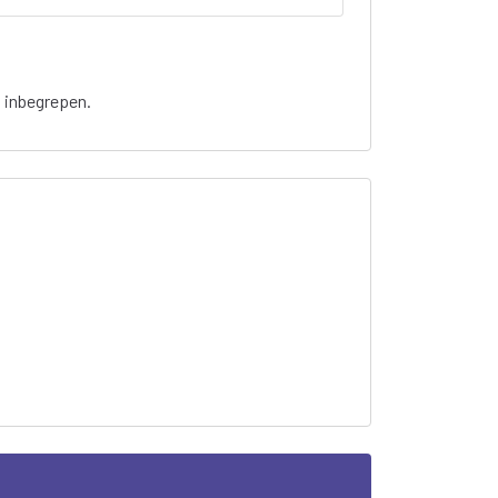
t inbegrepen.