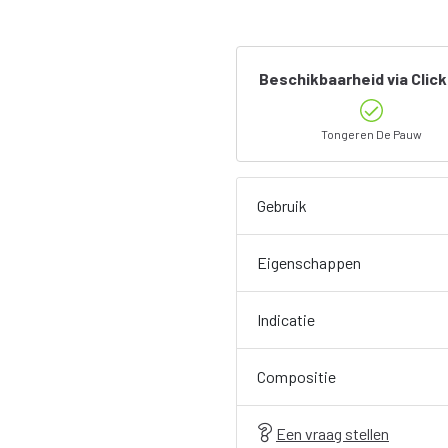
Beschikbaarheid via Click
Tongeren De Pauw
Gebruik
Eigenschappen
Indicatie
Compositie
Een vraag stellen