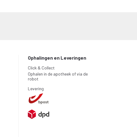
Ophalingen en Leveringen
Click & Collect
Ophalen in de apotheek of via de
robot
Levering