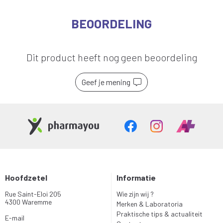
BEOORDELING
Dit product heeft nog geen beoordeling
Geef je mening
Hoofdzetel
Informatie
Rue Saint-Eloi 205
Wie zijn wij ?
4300 Waremme
Merken & Laboratoria
Praktische tips & actualiteit
E-mail