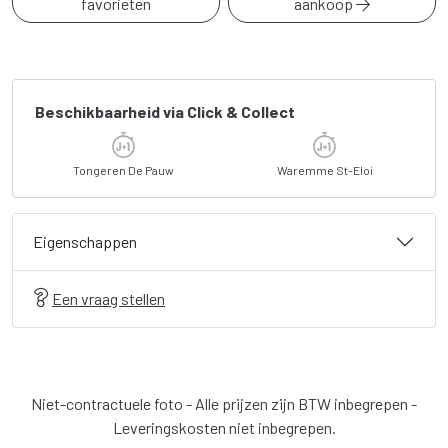
favorieten
aankoop
Beschikbaarheid via Click & Collect
Tongeren De Pauw
Waremme St-Eloi
Eigenschappen
Een vraag stellen
Niet-contractuele foto - Alle prijzen zijn BTW inbegrepen -
Leveringskosten niet inbegrepen.