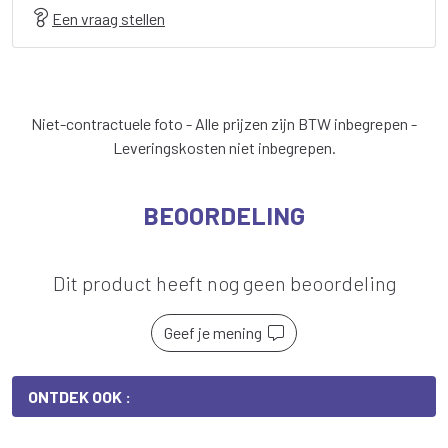
Een vraag stellen
Niet-contractuele foto - Alle prijzen zijn BTW inbegrepen -
Leveringskosten niet inbegrepen.
BEOORDELING
Dit product heeft nog geen beoordeling
Geef je mening
ONTDEK OOK :