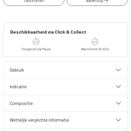
favorieten
aankoop
Beschikbaarheid via Click & Collect
Tongeren De Pauw
Waremme St-Eloi
Gebruik
Indicatie
Compositie
Wettelijk verplichte informatie