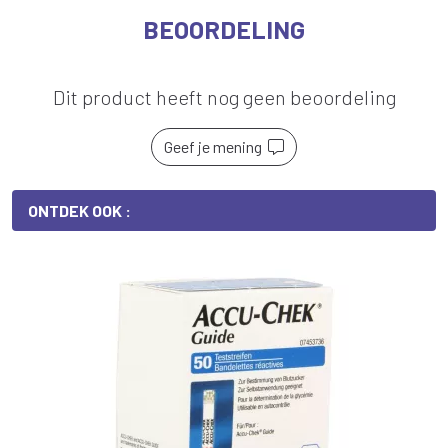
BEOORDELING
Dit product heeft nog geen beoordeling
Geef je mening
ONTDEK OOK :