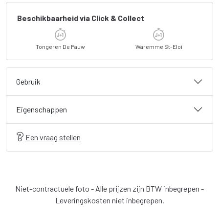
Beschikbaarheid via Click & Collect
Tongeren De Pauw
Waremme St-Eloi
Gebruik
Eigenschappen
Een vraag stellen
Niet-contractuele foto - Alle prijzen zijn BTW inbegrepen -
Leveringskosten niet inbegrepen.