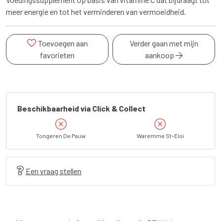
meer energie en tot het verminderen van vermoeidheid.
Toevoegen aan
Verder gaan met mijn
favorieten
aankoop
Beschikbaarheid via Click & Collect
Tongeren De Pauw
Waremme St-Eloi
Een vraag stellen