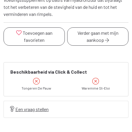
tot het verbeteren van de stevigheid van de huid en tot het
verminderen van rimpels.
Toevoegen aan
Verder gaan met mijn
favorieten
aankoop
Beschikbaarheid via Click & Collect
Tongeren De Pauw
Waremme St-Eloi
Een vraag stellen