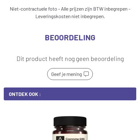
Niet-contractuele foto - Alle prijzen zijn BTW inbegrepen -
Leveringskosten niet inbegrepen.
BEOORDELING
Dit product heeft nog geen beoordeling
Geef je mening
ONTDEK OOK :