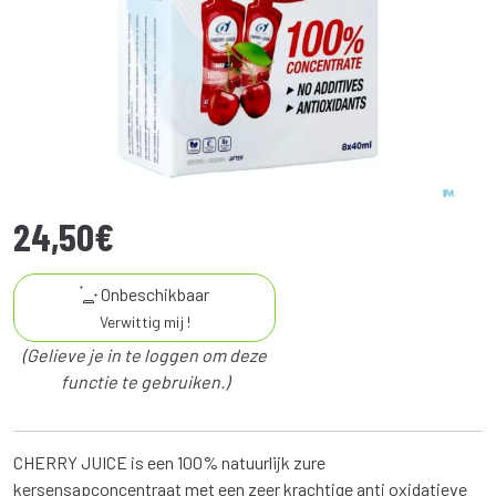
24
,
50
€
Onbeschikbaar
Verwittig mij !
(Gelieve je in te loggen om deze
functie te gebruiken.)
CHERRY JUICE is een 100% natuurlijk zure
kersensapconcentraat met een zeer krachtige anti oxidatieve