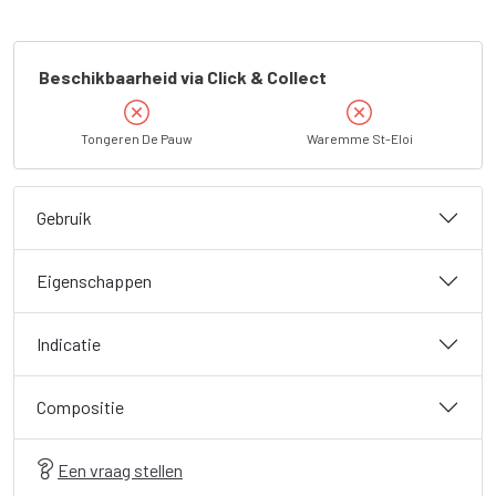
Beschikbaarheid via Click & Collect
Tongeren De Pauw
Waremme St-Eloi
Gebruik
Eigenschappen
Indicatie
Compositie
Een vraag stellen