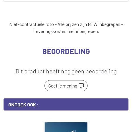
Niet-contractuele foto - Alle prijzen zijn BTW inbegrepen -
Leveringskosten niet inbegrepen.
BEOORDELING
Dit product heeft nog geen beoordeling
Geef je mening
ONTDEK OOK :