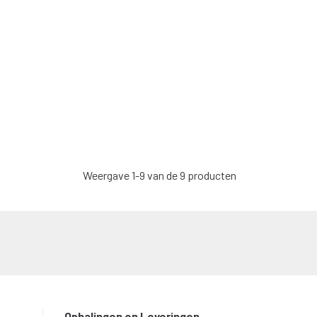
Weergave 1-9 van de 9 producten
Ophalingen en Leveringen