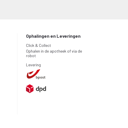
Ophalingen en Leveringen
Click & Collect
Ophalen in de apotheek of via de
robot
Levering