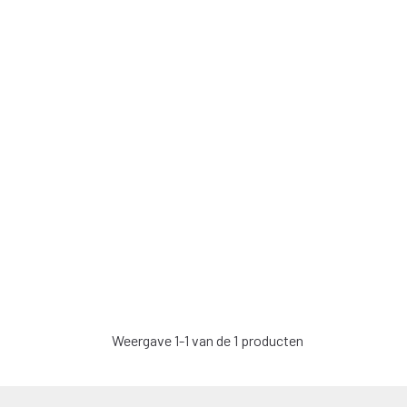
Weergave 1-1 van de 1 producten