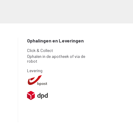
Ophalingen en Leveringen
Click & Collect
Ophalen in de apotheek of via de
robot
Levering