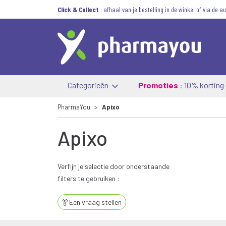
Click & Collect
: afhaal van je bestelling in de winkel of via de 
Categorieën
Promoties
: 10% korting
PharmaYou
Apixo
Apixo
Verfijn je selectie door onderstaande
filters te gebruiken :
Een vraag stellen